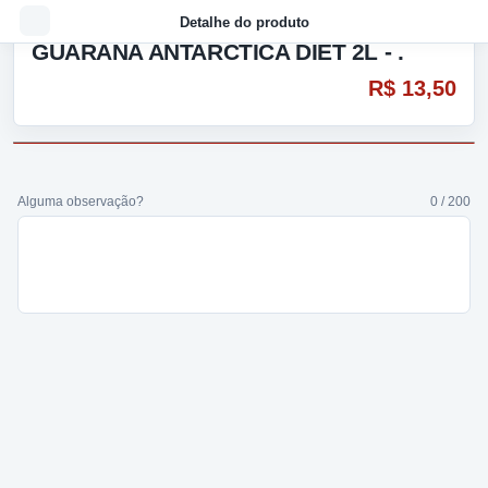
Detalhe do produto
GUARANA ANTARCTICA DIET 2L - .
R$ 13,50
Alguma observação?
0 / 200