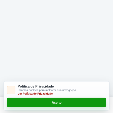
Política de Privacidade
Usamos cookies para melhorar sua navegação.
Ler Política de Privacidade
Aceito
Adicionar R$ 13.50