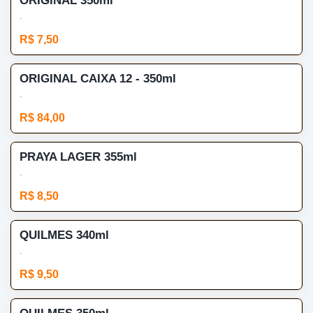
ORIGINAL 350ml
.
R$ 7,50
ORIGINAL CAIXA 12 - 350ml
.
R$ 84,00
PRAYA LAGER 355ml
.
R$ 8,50
QUILMES 340ml
.
R$ 9,50