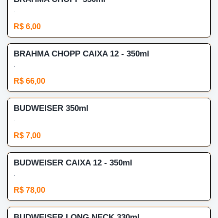
.
R$ 6,00
BRAHMA CHOPP CAIXA 12 - 350ml
.
R$ 66,00
BUDWEISER 350ml
.
R$ 7,00
BUDWEISER CAIXA 12 - 350ml
.
R$ 78,00
BUDWEISER LONG NECK 330ml