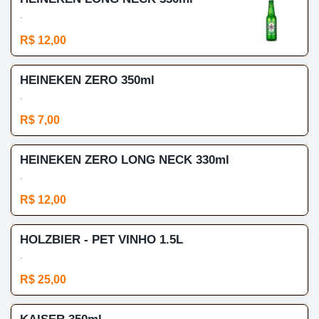
.
R$ 12,00
HEINEKEN ZERO 350ml
.
R$ 7,00
HEINEKEN ZERO LONG NECK 330ml
.
R$ 12,00
HOLZBIER - PET VINHO 1.5L
.
R$ 25,00