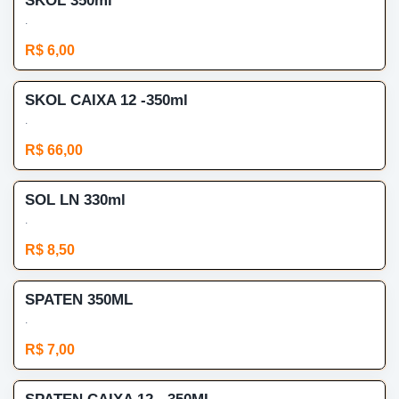
SKOL 350ml
.
R$ 6,00
SKOL CAIXA 12 -350ml
.
R$ 66,00
SOL LN 330ml
.
R$ 8,50
SPATEN 350ML
.
R$ 7,00