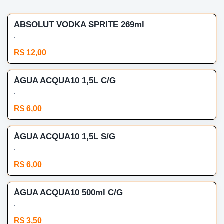
ABSOLUT VODKA SPRITE 269ml
.
R$ 12,00
ÁGUA ACQUA10 1,5L C/G
.
R$ 6,00
ÁGUA ACQUA10 1,5L S/G
.
R$ 6,00
ÁGUA ACQUA10 500ml C/G
.
R$ 3,50