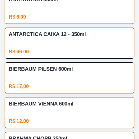
.
R$ 6,00
ANTARCTICA CAIXA 12 - 350ml
.
R$ 66,00
BIERBAUM PILSEN 600ml
.
R$ 17,00
BIERBAUM VIENNA 600ml
.
R$ 12,00
BRAHMA CHOPP 350ml