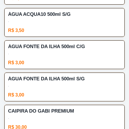
ÁGUA ACQUA10 500ml S/G
.
R$ 3,50
ÁGUA FONTE DA ILHA 500ml C/G
.
R$ 3,00
ÁGUA FONTE DA ILHA 500ml S/G
.
R$ 3,00
CAIPIRA DO GABI PREMIUM
.
R$ 30,00