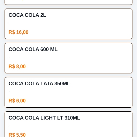
COCA COLA 2L
.
R$ 16,00
COCA COLA 600 ML
.
R$ 8,00
COCA COLA LATA 350ML
.
R$ 6,00
COCA COLA LIGHT LT 310ML
.
R$ 5,50