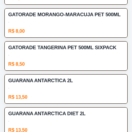
GATORADE MORANGO-MARACUJA PET 500ML
.
R$ 8,00
GATORADE TANGERINA PET 500ML SIXPACK
.
R$ 8,50
GUARANA ANTARCTICA 2L
.
R$ 13,50
GUARANA ANTARCTICA DIET 2L
.
R$ 13,50