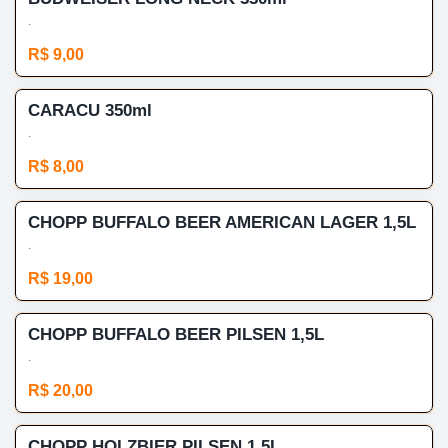
.
R$ 9,00
CARACU 350ml
.
R$ 8,00
CHOPP BUFFALO BEER AMERICAN LAGER 1,5L
.
R$ 19,00
CHOPP BUFFALO BEER PILSEN 1,5L
.
R$ 20,00
CHOPP HOLZBIER PILSEN 1,5L