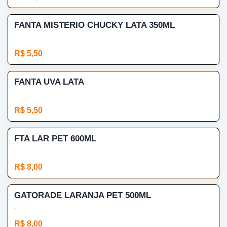
FANTA MISTÉRIO CHUCKY LATA 350ML
.
R$ 5,50
FANTA UVA LATA
.
R$ 5,50
FTA LAR PET 600ML
.
R$ 8,00
GATORADE LARANJA PET 500ML
.
R$ 8,00