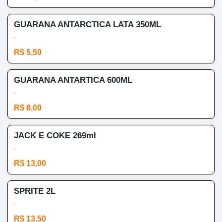
GUARANA ANTARCTICA LATA 350ML
.
R$ 5,50
GUARANA ANTARTICA 600ML
.
R$ 8,00
JACK E COKE 269ml
.
R$ 13,00
SPRITE 2L
.
R$ 13,50