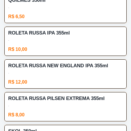
QUILMES 350ml
.
R$ 6,50
ROLETA RUSSA IPA 355ml
.
R$ 10,00
ROLETA RUSSA NEW ENGLAND IPA 355ml
.
R$ 12,00
ROLETA RUSSA PILSEN EXTREMA 355ml
.
R$ 8,00