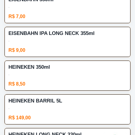
.
R$ 7,00
EISENBAHN IPA LONG NECK 355ml
.
R$ 9,00
HEINEKEN 350ml
.
R$ 8,50
HEINEKEN BARRIL 5L
.
R$ 149,00
HEINEKEN LONG NECK 330ml