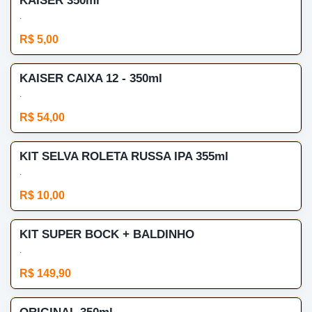
KAISER 350ml
.
R$ 5,00
KAISER CAIXA 12 - 350ml
.
R$ 54,00
KIT SELVA ROLETA RUSSA IPA 355ml
.
R$ 10,00
KIT SUPER BOCK + BALDINHO
.
R$ 149,90