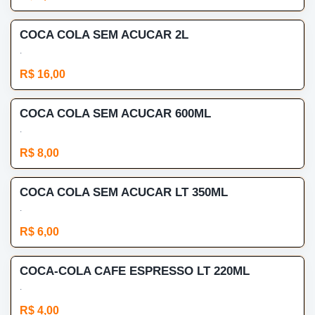
COCA COLA SEM ACUCAR 2L
.
R$ 16,00
COCA COLA SEM ACUCAR 600ML
.
R$ 8,00
COCA COLA SEM ACUCAR LT 350ML
.
R$ 6,00
COCA-COLA CAFE ESPRESSO LT 220ML
.
R$ 4,00