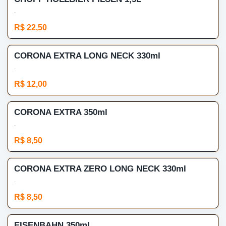
.
R$ 22,50
CORONA EXTRA LONG NECK 330ml
.
R$ 12,00
CORONA EXTRA 350ml
.
R$ 8,50
CORONA EXTRA ZERO LONG NECK 330ml
.
R$ 8,50
EISENBAHN 350ml