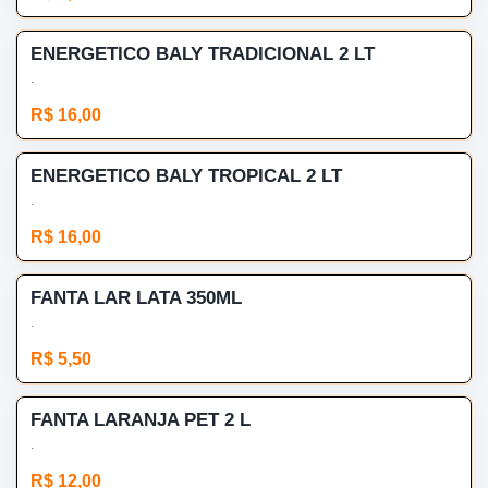
ENERGETICO BALY TRADICIONAL 2 LT
.
R$ 16,00
ENERGETICO BALY TROPICAL 2 LT
.
R$ 16,00
FANTA LAR LATA 350ML
.
R$ 5,50
FANTA LARANJA PET 2 L
.
R$ 12,00